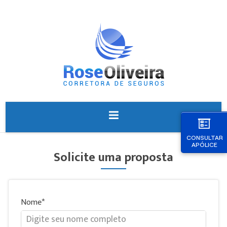
CONSULTAR
APÓLICE
Solicite uma proposta
Nome