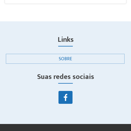
Links
SOBRE
Suas redes sociais