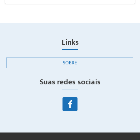
Links
SOBRE
Suas redes sociais