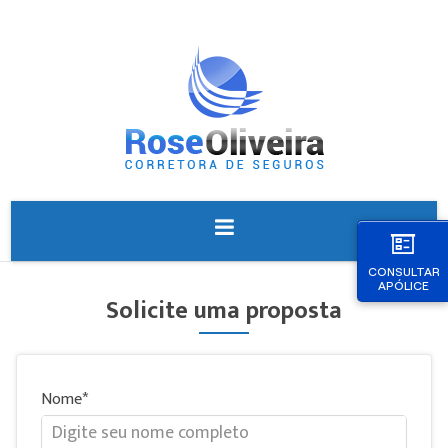
CONSULTAR
APÓLICE
Solicite uma proposta
Nome