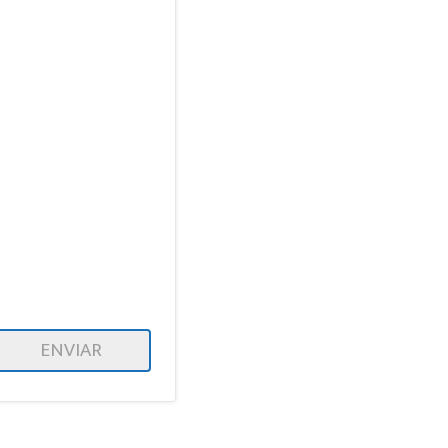
ENVIAR