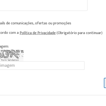
ails de comunicações, ofertas ou promoções
cordo com a
Política de Privacidade
(Obrigatório para continuar)
magem:
 Form Validation