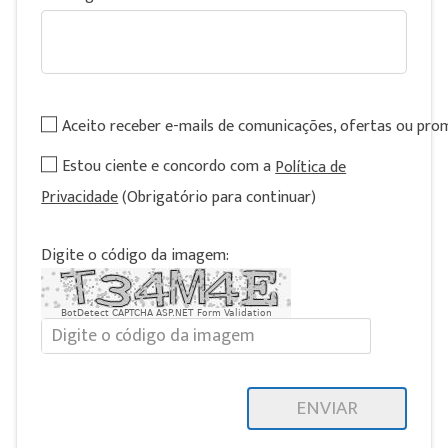
Aceito receber e-mails de comunicações, ofertas ou pr
Estou ciente e concordo com a
Política de
Privacidade
(Obrigatório para continuar)
Digite o código da imagem:
BotDetect CAPTCHA ASP.NET Form Validation
ENVIAR