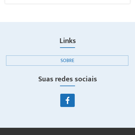
Links
SOBRE
Suas redes sociais