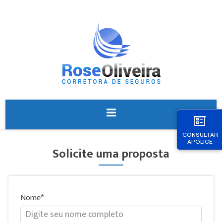
CONSULTAR
APÓLICE
Solicite uma proposta
Nome