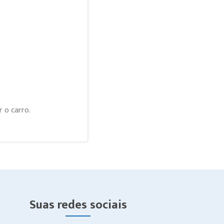
r o carro.
Suas redes sociais