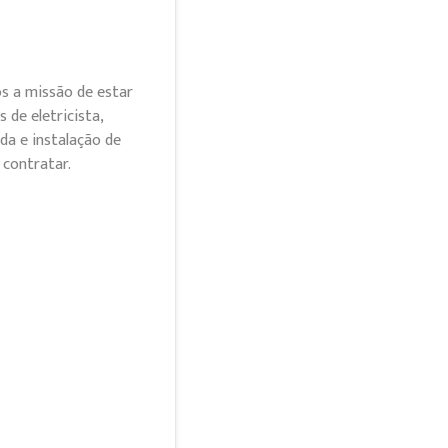
s a missão de estar
de eletricista,
da e instalação de
 contratar.