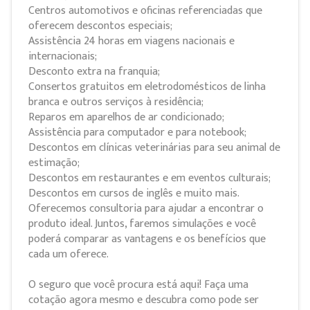
Centros automotivos e oficinas referenciadas que
oferecem descontos especiais;
Assistência 24 horas em viagens nacionais e
internacionais;
Desconto extra na franquia;
Consertos gratuitos em eletrodomésticos de linha
branca e outros serviços à residência;
Reparos em aparelhos de ar condicionado;
Assistência para computador e para notebook;
Descontos em clínicas veterinárias para seu animal de
estimação;
Descontos em restaurantes e em eventos culturais;
Descontos em cursos de inglês e muito mais.
Oferecemos consultoria para ajudar a encontrar o
produto ideal. Juntos, faremos simulações e você
poderá comparar as vantagens e os benefícios que
cada um oferece.
O seguro que você procura está aqui! Faça uma
cotação agora mesmo e descubra como pode ser