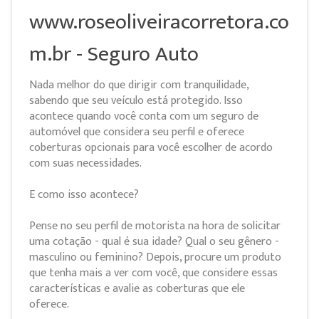
www.roseoliveiracorretora.co
m.br - Seguro Auto
Nada melhor do que dirigir com tranquilidade,
sabendo que seu veículo está protegido. Isso
acontece quando você conta com um seguro de
automóvel que considera seu perfil e oferece
coberturas opcionais para você escolher de acordo
com suas necessidades.
E como isso acontece?
Pense no seu perfil de motorista na hora de solicitar
uma cotação - qual é sua idade? Qual o seu gênero -
masculino ou feminino? Depois, procure um produto
que tenha mais a ver com você, que considere essas
características e avalie as coberturas que ele
oferece.