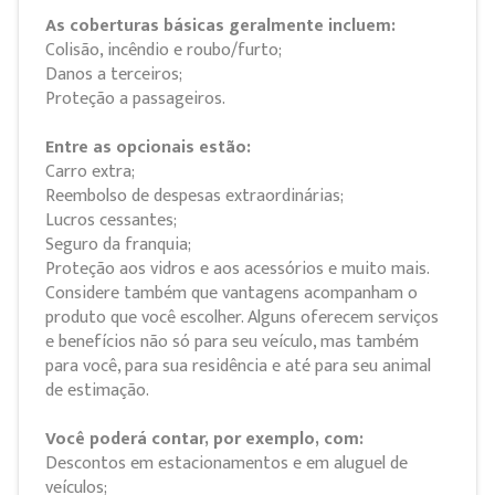
As coberturas básicas geralmente incluem:
Colisão, incêndio e roubo/furto;
Danos a terceiros;
Proteção a passageiros.
Entre as opcionais estão:
Carro extra;
Reembolso de despesas extraordinárias;
Lucros cessantes;
Seguro da franquia;
Proteção aos vidros e aos acessórios e muito mais.
Considere também que vantagens acompanham o
produto que você escolher. Alguns oferecem serviços
e benefícios não só para seu veículo, mas também
para você, para sua residência e até para seu animal
de estimação.
Você poderá contar, por exemplo, com:
Descontos em estacionamentos e em aluguel de
veículos;