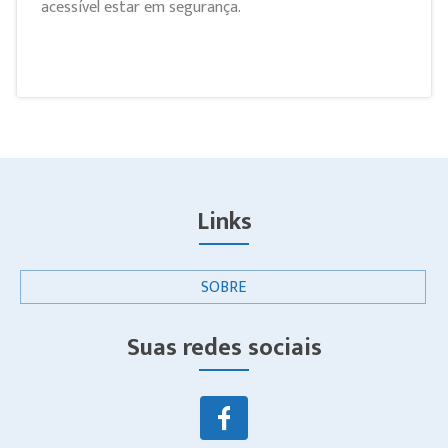
acessível estar em segurança.
Links
SOBRE
Suas redes sociais