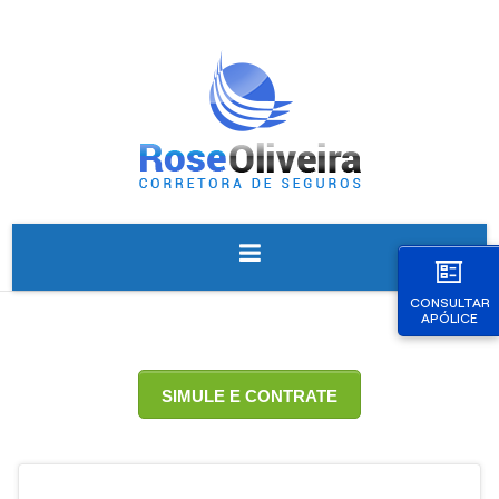
CONSULTAR
APÓLICE
SIMULE E CONTRATE