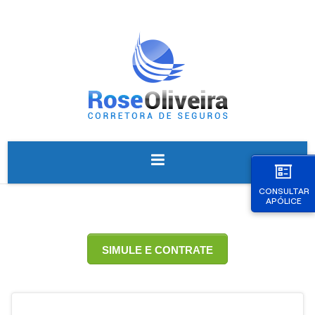
CONSULTAR
APÓLICE
SIMULE E CONTRATE