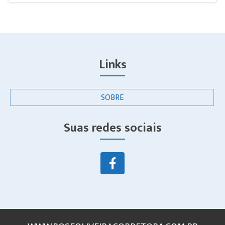
Links
SOBRE
Suas redes sociais