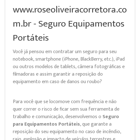
www.roseoliveiracorretora.co
m.br - Seguro Equipamentos
Portáteis
Você já pensou em contratar um seguro para seu
notebook, smartphone (iPhone, BlackBerry, etc.), iPad
ou outros modelos de tablets, câmera fotográficas e
filmadoras e assim garantir a reposição do
equipamento em caso de danos ou roubo?
Para você que se locomove com frequência e não
quer correr o risco de ficar sem sua ferramenta de
trabalho e comunicação, desenvolvemos o
Seguro
para Equipamentos Portáteis
, que garante a
reposição do seu equipamento no caso de incêndio,
raio, explosão e impacto de veículos terrestres e