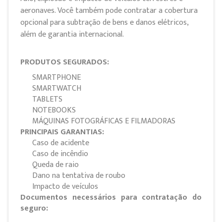
aeronaves. Você também pode contratar a cobertura
opcional para subtração de bens e danos elétricos,
além de garantia internacional.
PRODUTOS SEGURADOS:
SMARTPHONE
SMARTWATCH
TABLETS
NOTEBOOKS
MÁQUINAS FOTOGRÁFICAS E FILMADORAS
PRINCIPAIS GARANTIAS:
Caso de acidente
Caso de incêndio
Queda de raio
Dano na tentativa de roubo
Impacto de veículos
Documentos necessários para contratação do
seguro: