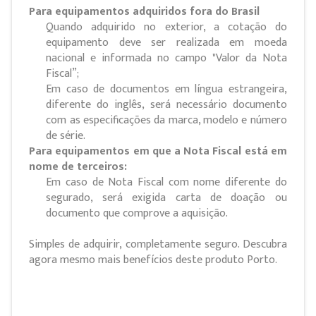
Para equipamentos adquiridos fora do Brasil
Quando adquirido no exterior, a cotação do
equipamento deve ser realizada em moeda
nacional e informada no campo "Valor da Nota
Fiscal”;
Em caso de documentos em língua estrangeira,
diferente do inglês, será necessário documento
com as especificações da marca, modelo e número
de série.
Para equipamentos em que a Nota Fiscal está em
nome de terceiros:
Em caso de Nota Fiscal com nome diferente do
segurado, será exigida carta de doação ou
documento que comprove a aquisição.
Simples de adquirir, completamente seguro. Descubra
agora mesmo mais benefícios deste produto Porto.