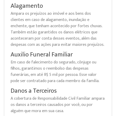
Alagamento
Ampara os prejuízos ao imóvel e aos bens dos
clientes em caso de alagamento, inundação e
enchente, que tenham acontecido por fortes chuvas.
Também estão garantidos os danos elétricos que
aconteceram por conta desses eventos, além das
despesas com as ações para evitar maiores prejuízos.
Auxilio Funeral Familiar
Em caso de falecimento do segurado, cônjuge ou
filhos, garantimos o reembolso das despesas
funerárias, em até R$ 5 mil por pessoa. Esse valor
pode ser contratado para cada membro da família.
Danos a Terceiros
A cobertura de Responsabilidade Civil Familiar ampara
os danos a terceiros causados por você, ou por
alguém que mora em sua casa.