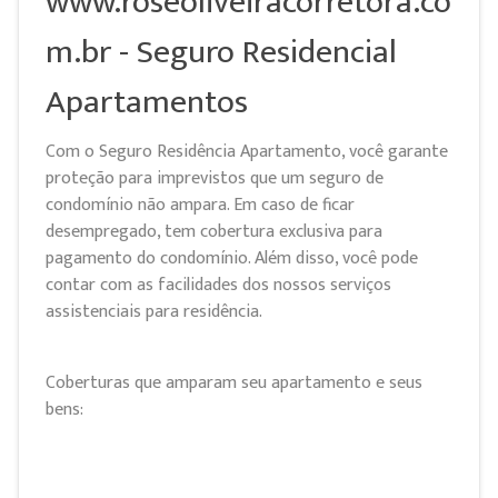
www.roseoliveiracorretora.co
m.br - Seguro Residencial
Apartamentos
Com o Seguro Residência Apartamento, você garante
proteção para imprevistos que um seguro de
condomínio não ampara. Em caso de ficar
desempregado, tem cobertura exclusiva para
pagamento do condomínio. Além disso, você pode
contar com as facilidades dos nossos serviços
assistenciais para residência.
Coberturas que amparam seu apartamento e seus
bens: