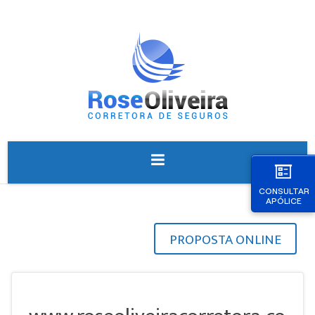
CONSULTAR
APÓLICE
PROPOSTA ONLINE