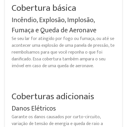
Cobertura básica
Incêndio, Explosão, Implosão,
Fumaça e Queda de Aeronave
Se seu lar for atingido por fogo ou fumaça, ou até se
acontecer uma explosão de uma panela de pressão, te
reembolsamos para que você reponha o que foi
danificado. Essa cobertura também ampara o seu
imóvel em caso de uma queda de aeronave.
Coberturas adicionais
Danos Elétricos
Garante os danos causados por curto-circuito,
variação de tensão de energia e queda de raio a