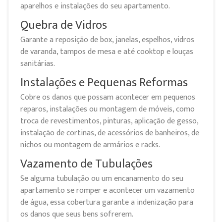
aparelhos e instalações do seu apartamento.
Quebra de Vidros
Garante a reposição de box, janelas, espelhos, vidros
de varanda, tampos de mesa e até cooktop e louças
sanitárias.
Instalações e Pequenas Reformas
Cobre os danos que possam acontecer em pequenos
reparos, instalações ou montagem de móveis, como
troca de revestimentos, pinturas, aplicação de gesso,
instalação de cortinas, de acessórios de banheiros, de
nichos ou montagem de armários e racks.
Vazamento de Tubulações
Se alguma tubulação ou um encanamento do seu
apartamento se romper e acontecer um vazamento
de água, essa cobertura garante a indenização para
os danos que seus bens sofrerem.