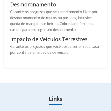
Desmoronamento
Garante os prejuízos que seu apartamento tiver por
desmoronamento de muros ou paredes, inclusive
queda de marquises e beirais. Cobre também seus
custos para proteger um desabamento.
Impacto de Veículos Terrestres
Garante os prejuízos que você possa ter em sua casa
por conta de uma batida de veículo.
Links